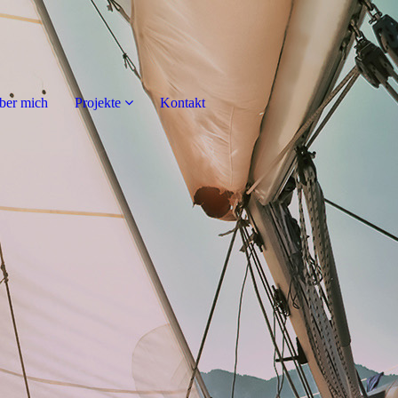
ber mich
Projekte
Kontakt