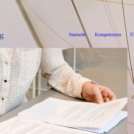
Startseite
Kompetenzen
Ü