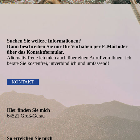
Suchen Sie weitere Informationen?
Dann beschreiben Sie mir Ihr Vorhaben per E-Mail oder
über das Kontakt­formular.
Alternativ freue ich mich auch über einen Anruf von Ihnen. Ich
berate Sie kostenfrei, unverbindlich und umfassend!
KONTAKT
Hier finden Sie mich
64521 Groß-Gerau
So erreichen Sie mich