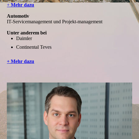
+
Mehr dazu
Automotiv
IT-Servicemanagement und Projekt-management
Unter anderem bei
Daimler
Continental Teves
+ Mehr dazu