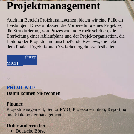
Projekt­management
Auch im Bereich Projektmanagement bieten wir eine Fülle an
Leistungen. Diese umfassen die Vorbereitung eines Projektes,
die Strukturierung von Prozessen und Arbeitsschritten, die
Erarbeitung eines Ablaufplans und der Projektorganisation, die
Leitung der Projekte und anschließende Reviews, die neben
dem finalen Ergebnis auch Zwischenergebnisse festhalten.
MEHR ÜBER
MICH
PROJEKTE
Damit können Sie rechnen
Finance
Projektmanagement, Senior PMO, Prozessdefinition, Reporting
und Stakeholdermanagement
Unter anderem bei
Deutsche Börse